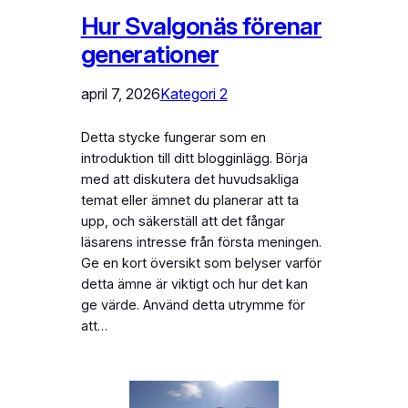
Hur Svalgonäs förenar
generationer
april 7, 2026
Kategori 2
Detta stycke fungerar som en
introduktion till ditt blogginlägg. Börja
med att diskutera det huvudsakliga
temat eller ämnet du planerar att ta
upp, och säkerställ att det fångar
läsarens intresse från första meningen.
Ge en kort översikt som belyser varför
detta ämne är viktigt och hur det kan
ge värde. Använd detta utrymme för
att…