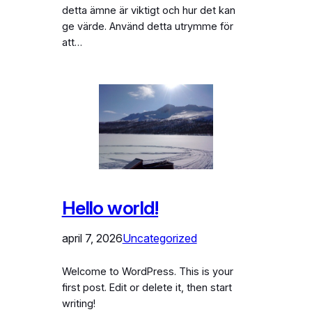
detta ämne är viktigt och hur det kan
ge värde. Använd detta utrymme för
att…
Hello world!
april 7, 2026
Uncategorized
Welcome to WordPress. This is your
first post. Edit or delete it, then start
writing!