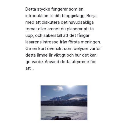
Detta stycke fungerar som en
introduktion till ditt blogginlägg. Börja
med att diskutera det huvudsakliga
temat eller ämnet du planerar att ta
upp, och säkerställ att det fångar
läsarens intresse från första meningen.
Ge en kort översikt som belyser varför
detta ämne är viktigt och hur det kan
ge värde. Använd detta utrymme för
att…