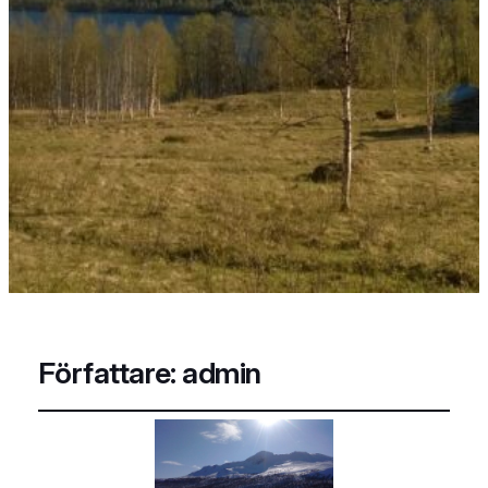
Författare:
admin