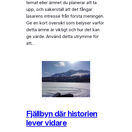
temat eller ämnet du planerar att ta
upp, och säkerställ att det fångar
läsarens intresse från första meningen.
Ge en kort översikt som belyser varför
detta ämne är viktigt och hur det kan
ge värde. Använd detta utrymme för
att…
Fjällbyn där historien
lever vidare