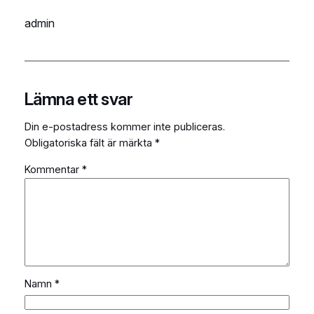
admin
Lämna ett svar
Din e-postadress kommer inte publiceras.
Obligatoriska fält är märkta
*
Kommentar
*
Namn
*