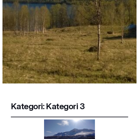
Kategori:
Kategori 3