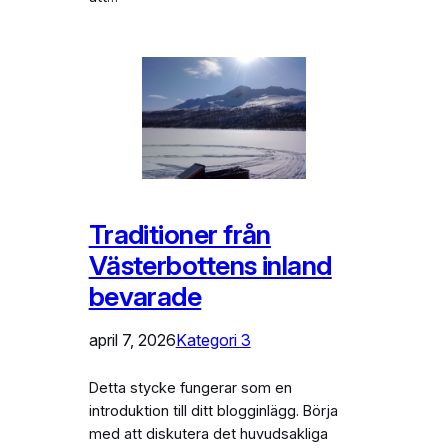
Traditioner från
Västerbottens inland
bevarade
april 7, 2026
Kategori 3
Detta stycke fungerar som en
introduktion till ditt blogginlägg. Börja
med att diskutera det huvudsakliga