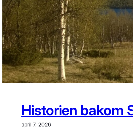
Historien bakom S
april 7, 2026