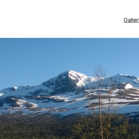
Galler