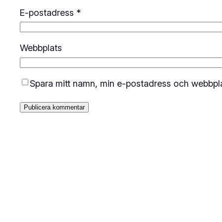
E-postadress
*
Webbplats
Spara mitt namn, min e-postadress och webbplat